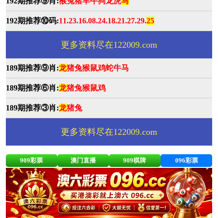
192期推荐⑨肖:
猴兔猪羊牛狗龙虎
马
192期推荐⑩码:
11.23.16.08.24.18.21.27.29.
25
更多资料尽在122009.com
189期推荐⑨肖:
龙
猪兔猴鼠鸡蛇牛马
189期推荐⑥肖:
龙
猪兔猴鼠鸡
189期推荐③肖:
龙
猪兔
更多资料尽在122009.com
909彩票
澳门直播
909棋牌
096彩票