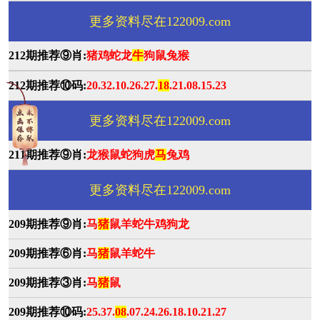
更多资料尽在122009.com
212期推荐⑨肖:
猪鸡蛇龙
牛
狗鼠兔猴
212期推荐⑩码:
20.32.10.26.27.
18
.21.08.15.23
更多资料尽在122009.com
211期推荐⑨肖:
龙猴鼠蛇狗虎
马
兔鸡
更多资料尽在122009.com
209期推荐⑨肖:
马
猪
鼠羊蛇牛鸡狗龙
209期推荐⑥肖:
马
猪
鼠羊蛇牛
209期推荐③肖:
马
猪
鼠
209期推荐⑩码:
25.37.
08
.07.24.26.18.10.21.27