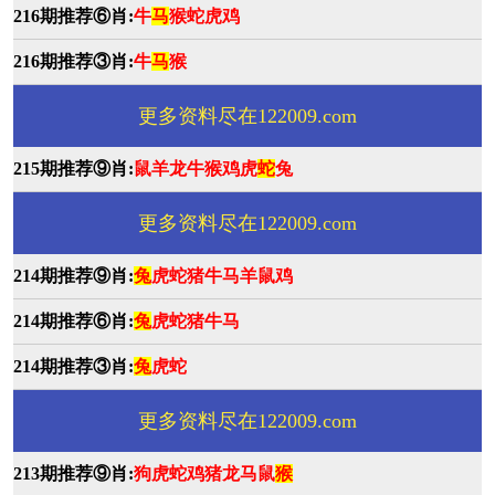
216期推荐⑥肖:
牛
马
猴蛇虎鸡
216期推荐③肖:
牛
马
猴
更多资料尽在122009.com
215期推荐⑨肖:
鼠羊龙牛猴鸡虎
蛇
兔
更多资料尽在122009.com
214期推荐⑨肖:
兔
虎蛇猪牛马羊鼠鸡
214期推荐⑥肖:
兔
虎蛇猪牛马
214期推荐③肖:
兔
虎蛇
更多资料尽在122009.com
213期推荐⑨肖:
狗虎蛇鸡猪龙马鼠
猴