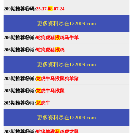
209期推荐⑤码:
25.37.
08
.07.24
更多资料尽在122009.com
206期推荐⑨肖:
蛇狗虎猪
猴
鸡马牛羊
206期推荐⑥肖:
蛇狗虎猪
猴
鸡
更多资料尽在122009.com
205期推荐⑨肖:
龙
虎牛马猴鼠狗羊猪
205期推荐⑥肖:
龙
虎牛马猴鼠
205期推荐③肖:
龙
虎牛
更多资料尽在122009.com
203期推荐⑨肖:
蛇猪羊猴
马
鸡虎龙鼠